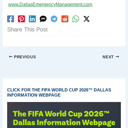
www.DallasEmergencyManagement.com
.
Share This Post
PREVIOUS
NEXT
CLICK FOR THE FIFA WORLD CUP 2026™ DALLAS
INFORMATION WEBPAGE