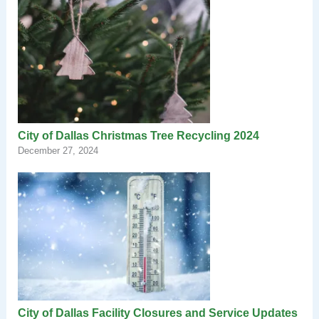
City of Dallas Christmas Tree Recycling 2024
December 27, 2024
City of Dallas Facility Closures and Service Updates