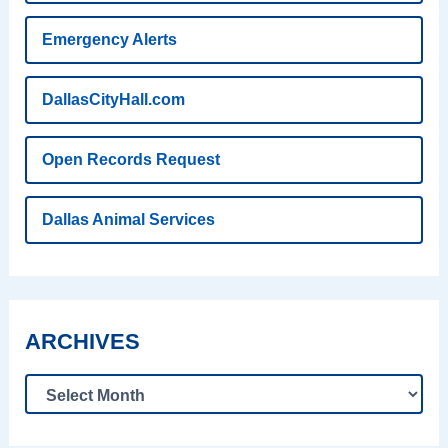
Emergency Alerts
DallasCityHall.com
Open Records Request
Dallas Animal Services
ARCHIVES