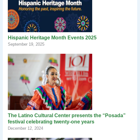
Hispanic Heritage Month Events 2025
September 19, 2025
The Latino Cultural Center presents the “Posada”
festival celebrating twenty-one years
December 12, 2024