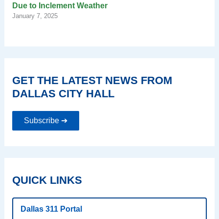
Due to Inclement Weather
January 7, 2025
GET THE LATEST NEWS FROM
DALLAS CITY HALL
Subscribe ➔
QUICK LINKS
Dallas 311 Portal