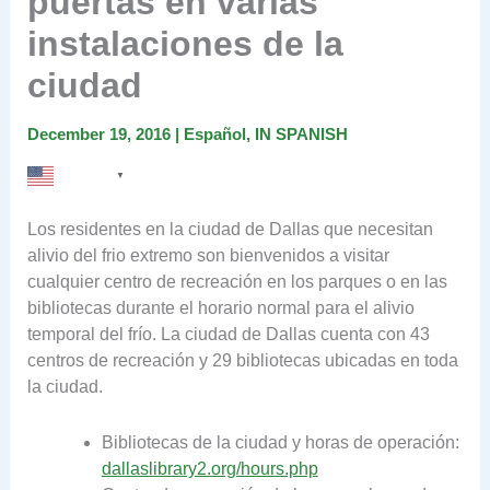
puertas en varias
instalaciones de la
ciudad
December 19, 2016
|
Español
,
IN SPANISH
English
▼
Los residentes en la ciudad de Dallas que necesitan
alivio del frio extremo son bienvenidos a visitar
cualquier centro de recreación en los parques o en las
bibliotecas durante el horario normal para el alivio
temporal del frío. La ciudad de Dallas cuenta con 43
centros de recreación y 29 bibliotecas ubicadas en toda
la ciudad.
Bibliotecas de la ciudad y horas de operación:
dallaslibrary2.org/hours.php