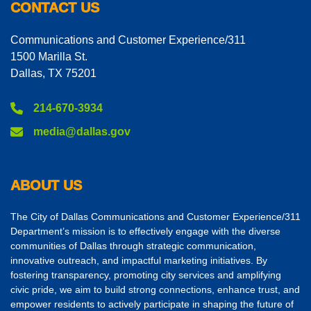
CONTACT US
Communications and Customer Experience/311
1500 Marilla St.
Dallas, TX 75201
214-670-3934
media@dallas.gov
ABOUT US
The City of Dallas Communications and Customer Experience/311
Department’s mission is to effectively engage with the diverse
communities of Dallas through strategic communication,
innovative outreach, and impactful marketing initiatives. By
fostering transparency, promoting city services and amplifying
civic pride, we aim to build strong connections, enhance trust, and
empower residents to actively participate in shaping the future of