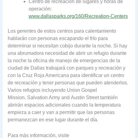
Centro de recreación de lugares y horas de
operación:
www.dallasparks.org/160/Recreation-Centers
Los gerentes de estos centros para calentamiento
hablarán con personas escapando el frío para
determinar si necesitan cobijo durante la noche. Si hay
una abrumadora necesidad de abrir un refugio durante
la noche la oficina de manejo de emergencias de la
ciudad de Dallas trabajará con parques y recreación y
con la Cruz Roja Americana para identificar un centro
de recreación y tener personas que pueden atenderlos.
Varios refugios incluyendo Union Gospel
Mission, Salvation Army and Austin Street también
abrirán espacios adicionales cuando la temperatura
empieza a caer y van a permitir que las personas
permanezcan en ese lugar durante el día.
Para más información, visite