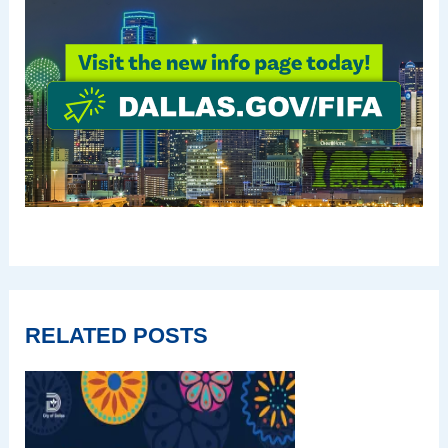
RELATED POSTS